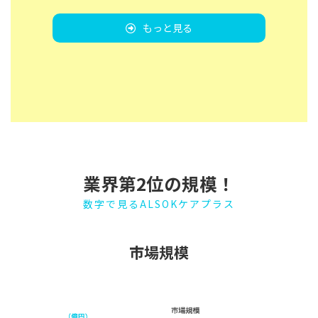
もっと見る
業界第2位の規模！
数字で見るALSOKケアプラス
市場規模