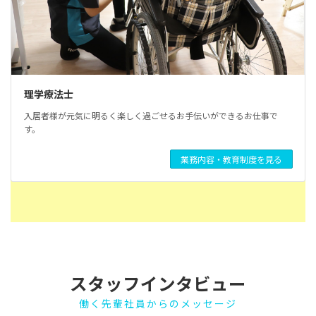
理学療法士
入居者様が元気に明るく楽しく過ごせるお手伝いができるお仕事で
す。
業務内容・教育制度を見る
スタッフインタビュー
働く先輩社員からのメッセージ