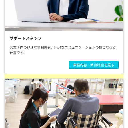
サポートスタッフ
営業所内の迅速な情報共有、円滑なコミュニケーションの核となるお
仕事です。
業務内容・教育制度を見る