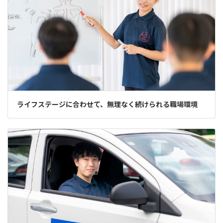
ライフステージに合わせて、無理なく続けられる職場環境