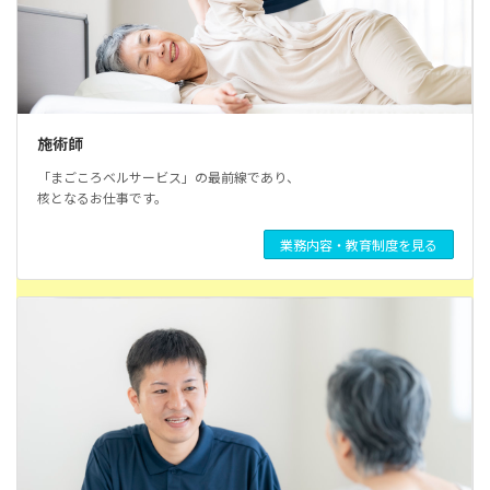
施術師
「まごころベルサービス」の最前線であり、
核となるお仕事です。
業務内容・教育制度を見る