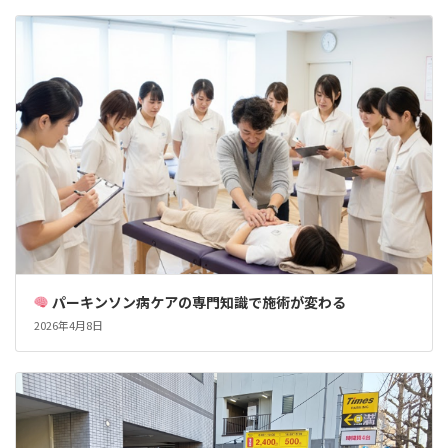
パーキンソン病ケアの専門知識で施術が変わる
2026年4月8日