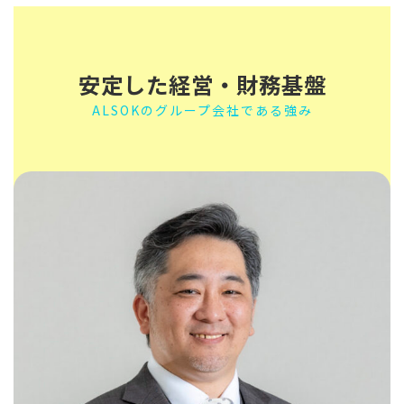
安定した経営・財務基盤
ALSOKのグループ会社である強み