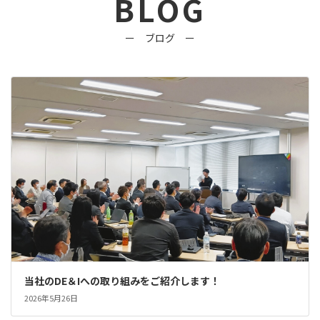
BLOG
ー ブログ ー
当社のDE＆Iへの取り組みをご紹介します！
2026年5月26日