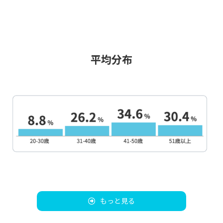
平均分布
もっと見る