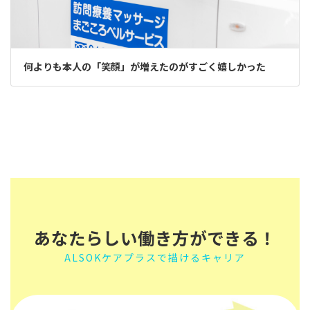
何よりも本人の「笑顔」が増えたのがすごく嬉しかった
あなたらしい働き方ができる！
ALSOKケアプラスで描けるキャリア