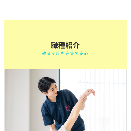
職種紹介
教育制度も充実で安心