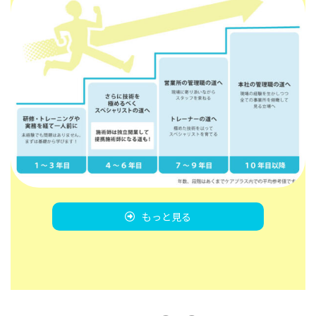
募集求人はこちら
もっと見る