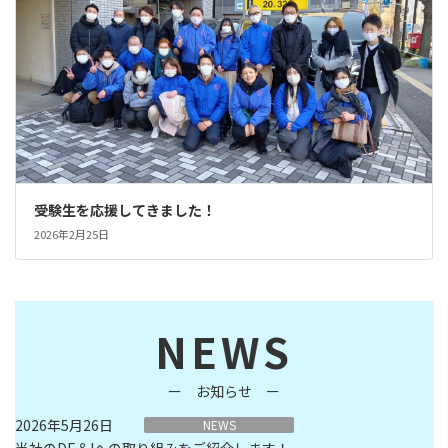
受験生を応援してきました！
2026年2月25日
NEWS
ー お知らせ ー
2026年5月26日
NEWS