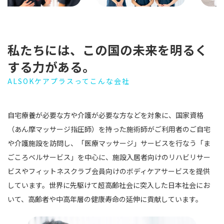
私たちには、この国の未来を
明るく
する力がある。
ALSOKケアプラスってこんな会社
自宅療養が必要な方や介護が必要な方などを対象に、国家資格
（あん摩マッサージ指圧師）を持った施術師がご利用者のご自宅
や介護施設を訪問し、「医療マッサージ」サービスを行なう「ま
ごころベルサービス」を中心に、施設入居者向けのリハビリサー
ビスやフィットネスクラブ会員向けのボディケアサービスを提供
しています。世界に先駆けて超高齢社会に突入した日本社会にお
いて、高齢者や中高年層の健康寿命の延伸に貢献しています。