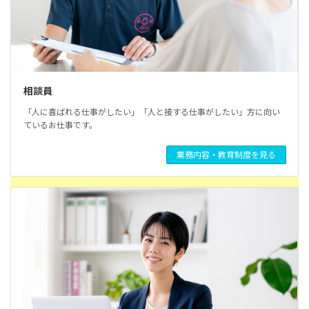
相談員
「人に喜ばれる仕事がしたい」「人と接する仕事がしたい」方に向い
ているお仕事です。
業務内容・教育制度を見る