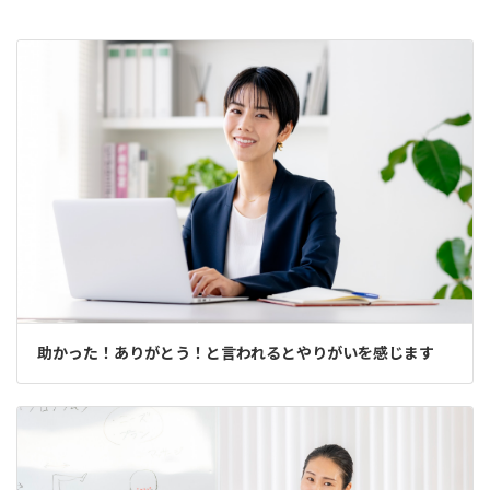
助かった！ありがとう！と言われるとやりがいを感じます