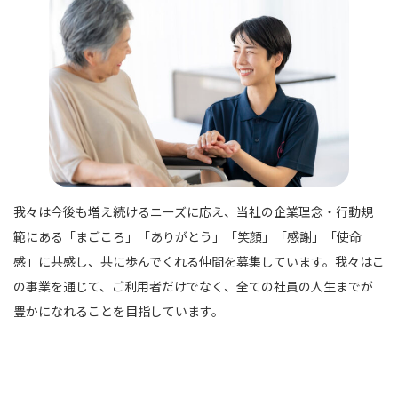
我々は今後も増え続けるニーズに応え、当社の企業理念・行動規
範にある「まごころ」「ありがとう」「笑顔」「感謝」「使命
感」に共感し、共に歩んでくれる仲間を募集しています。我々はこ
の事業を通じて、ご利用者だけでなく、全ての社員の人生までが
豊かになれることを目指しています。