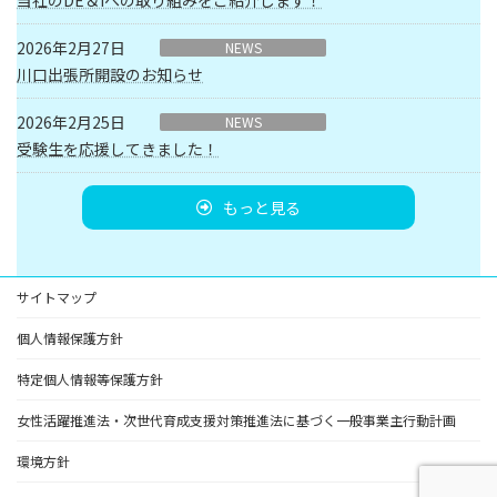
当社のDE＆Iへの取り組みをご紹介します！
2026年2月27日
NEWS
川口出張所開設のお知らせ
2026年2月25日
NEWS
受験生を応援してきました！
もっと見る
サイトマップ
個人情報保護方針
特定個人情報等保護方針
女性活躍推進法・次世代育成支援対策推進法に基づく一般事業主行動計画
環境方針