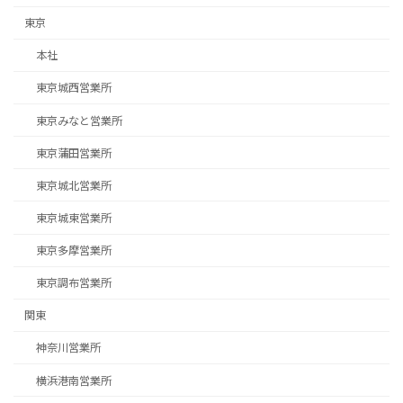
東京
本社
東京城西営業所
東京みなと営業所
東京蒲田営業所
東京城北営業所
東京城東営業所
東京多摩営業所
東京調布営業所
関東
神奈川営業所
横浜港南営業所