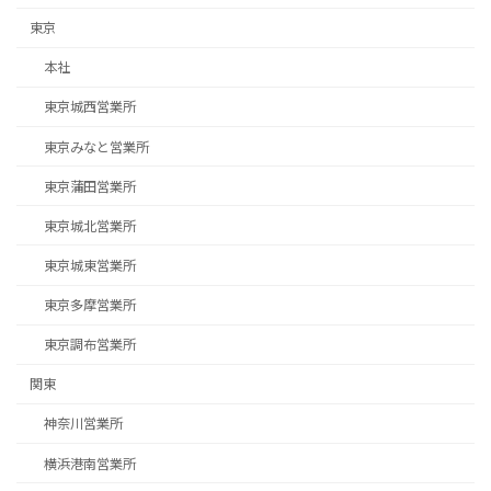
東京
本社
東京城西営業所
東京みなと営業所
東京蒲田営業所
東京城北営業所
東京城東営業所
東京多摩営業所
東京調布営業所
関東
神奈川営業所
横浜港南営業所