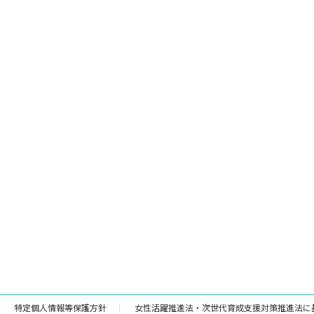
特定個人情報等保護方針
女性活躍推進法・次世代育成支援対策推進法に