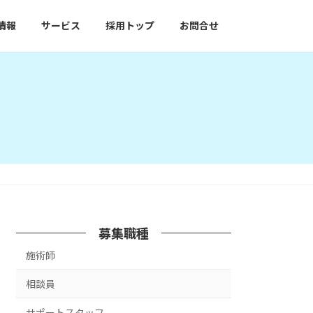
情報
サービス
採用トップ
お問合せ
募集職種
施術師
相談員
サポートスタッフ