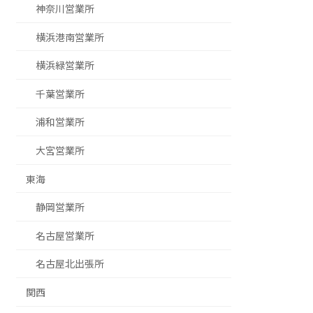
神奈川営業所
横浜港南営業所
横浜緑営業所
千葉営業所
浦和営業所
大宮営業所
東海
静岡営業所
名古屋営業所
名古屋北出張所
募集求人はこちら
関西