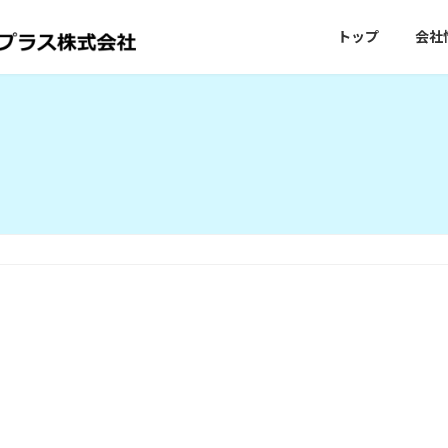
トップ
会社