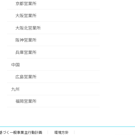
京都営業所
大阪営業所
大阪北営業所
阪神営業所
兵庫営業所
中国
広島営業所
九州
福岡営業所
基づく一般事業主行動計画
環境方針