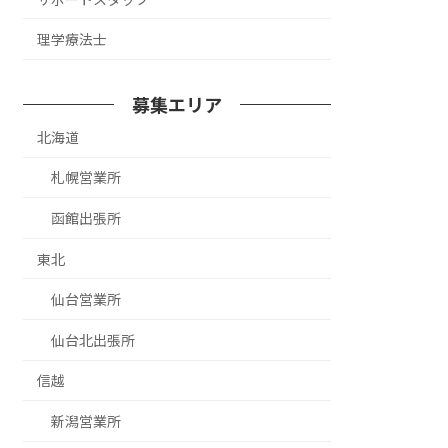
理学療法士
募集エリア
北海道
札幌営業所
函館出張所
東北
仙台営業所
仙台北出張所
信越
新潟営業所