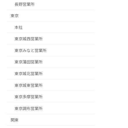
長野営業所
東京
本社
東京城西営業所
東京みなと営業所
東京蒲田営業所
東京城北営業所
東京城東営業所
東京多摩営業所
東京調布営業所
関東