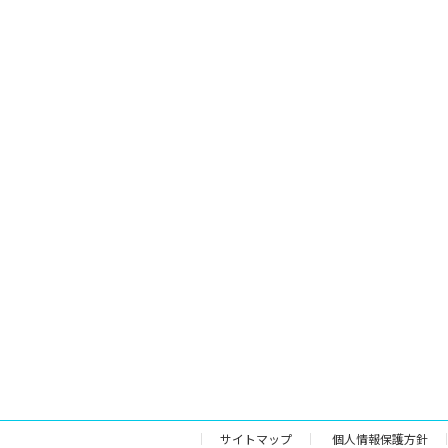
サイトマップ
個人情報保護方針