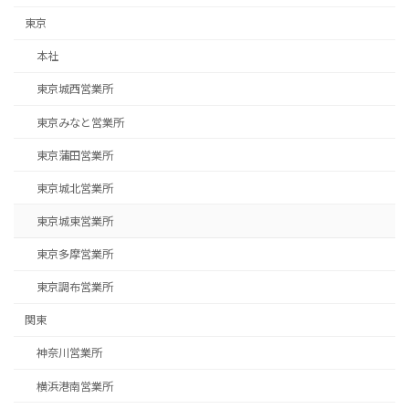
東京
本社
東京城西営業所
東京みなと営業所
東京蒲田営業所
東京城北営業所
東京城東営業所
東京多摩営業所
東京調布営業所
関東
神奈川営業所
横浜港南営業所