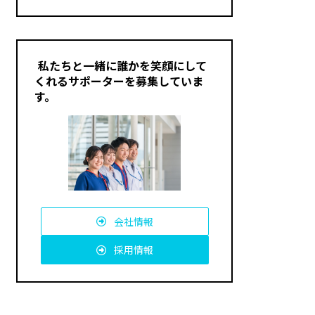
私たちと一緒に誰かを笑顔にして
くれるサポーターを募集していま
す。
会社情報
採用情報