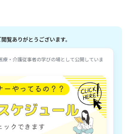
ご閲覧ありがとうございます。
医療・介護従事者の学びの場として公開していま