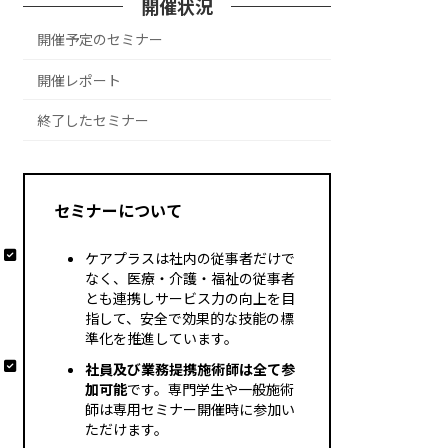
開催状況
開催予定のセミナー
開催レポート
終了したセミナー
セミナーについて
ケアプラスは社内の従事者だけで
なく、医療・介護・福祉の従事者
とも連携しサービス力の向上を目
指して、安全で効果的な技能の標
準化を推進しています。
社員及び業務提携施術師は全て参
加可能
です。専門学生や一般施術
師は専用セミナー開催時に参加い
ただけます。