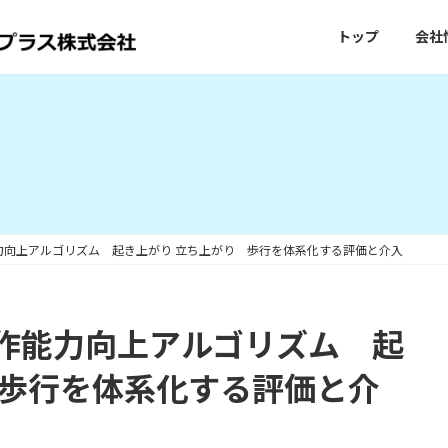
トップ
会社
力向上アルゴリズム 起き上がり 立ち上がり 歩行を体系化する評価と介入
作能力向上アルゴリズム 起
 歩行を体系化する評価と介