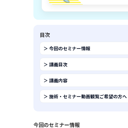
目次
＞ 今回のセミナー情報
＞ 講義目次
＞ 講義内容
＞ 施術・セミナー動画観覧ご希望の方へ
今回のセミナー情報