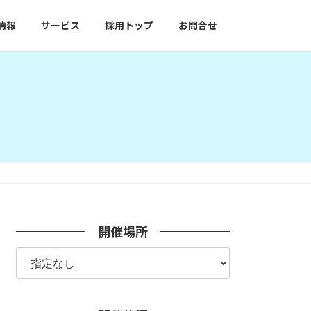
情報
サービス
採用トップ
お問合せ
開催場所