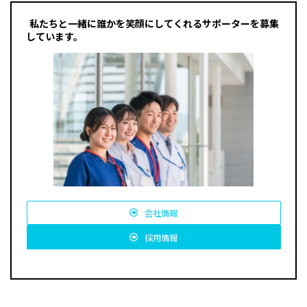
私たちと一緒に誰かを笑顔にしてくれるサポーターを募集
しています。
会社情報
採用情報