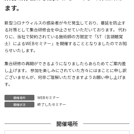
ます。
新型コロナウィルスの感染者が今だ発生しており、蔓延を防止す
る対策として集合研修会を中止させていただいております。 代わ
りに、当社で契約されている施術師の方限定で「ST（言語聴覚
士）によるWEBセミナー」を開催することとなりましたのでお知
らせいたします。
集合研修の再開ができるようになりましたらあらためてご案内差
し上げます。 参加を楽しみにされていた方々にはまことに申し訳
ございませんが、何卒ご理解いただきますようお願い申し上げま
す。
WEBセミナー
開催場所
終了したセミナー
開催状況
開催場所