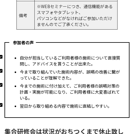
※WEBセミナーにつき、通信機能がある
スマフォやタブレット、
備考
パソコンなどがなければご参加いただけ
ませんのでご了承ください。
参加者の声
自分が担当しているご利用者様の施術について直接質
問し、アドバイスを貰うことが出来た。
今まで取り組んでいた施術内容が、誤嚥の改善に繋が
っていることが理解できた。
今までの施術に付け加えて、ご利用者様の誤嚥対策の
計画・実施が可能になり、ご利用者様に大変喜ばれて
いる。
翌日から取り組める内容で施術に直結しやすい。
集合研修会は状況がおちつくまで休止致し