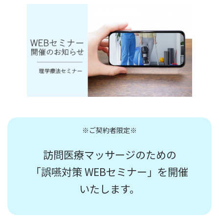
※ご契約者限定※
訪問医療マッサージのための
「誤嚥対策 WEBセミナー」を開催
いたします。