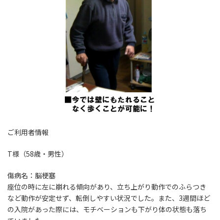
ご利用者情報
T様（58歳・男性）
傷病名：脳梗塞
座位の時に左に崩れる傾向があり、立ち上がり動作でのふらつき
など動作が安定せず、転倒しやすい状況でした。また、3週間ほど
の入院があった際には、モチベーションも下がり体の状態も落ち