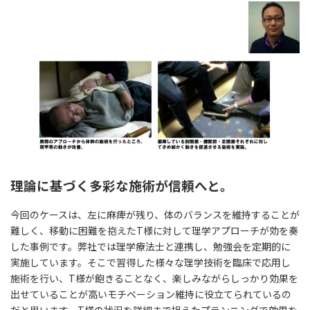
理論に基づく多彩な施術が信頼へと。
今回のケースは、左に麻痺が残り、体のバランスを維持することが
難しく、移動に困難を抱えたT様に対して理学アプローチが効を奏
した事例です。弊社では理学療法士と連携し、勉強会を定期的に
実施しています。そこで習得した様々な理学技術を臨床で応用し
施術を行い、T様が飽きることなく、楽しみながらしっかり効果を
出せていることが高いモチベーション維持に役立てられているの