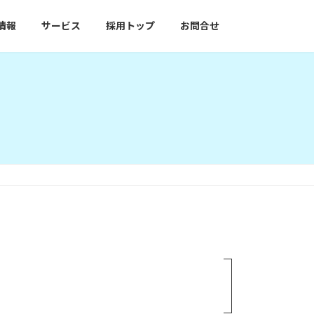
情報
サービス
採用トップ
お問合せ