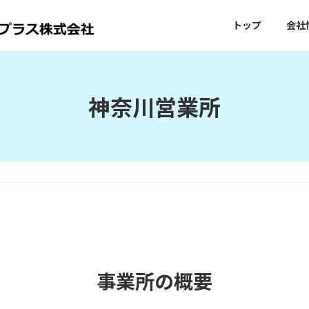
トップ
会社
神奈川営業所
事業所の概要