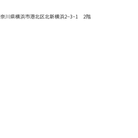
9 神奈川県横浜市港北区北新横浜2−3−1 2階