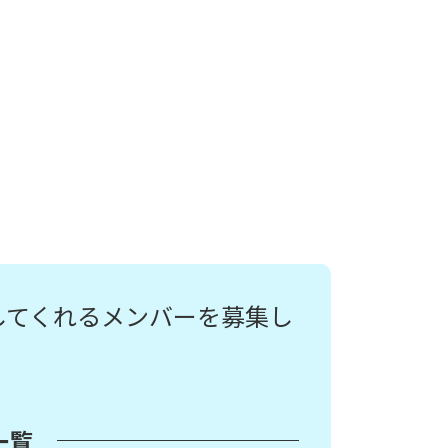
してくれるメンバーを募集し
募集求人はこちら
一覧