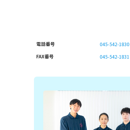
電話番号
045-542-1830
FAX番号
045-542-1831