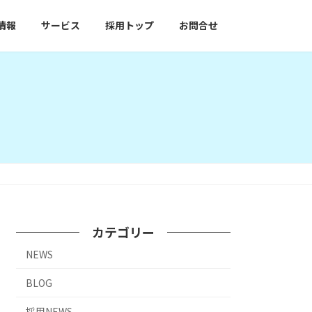
情報
サービス
採用トップ
お問合せ
カテゴリー
NEWS
BLOG
採用NEWS