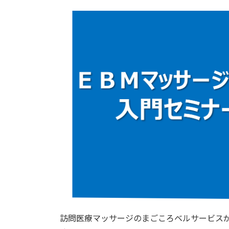
訪問医療マッサージのまごころベルサービスが