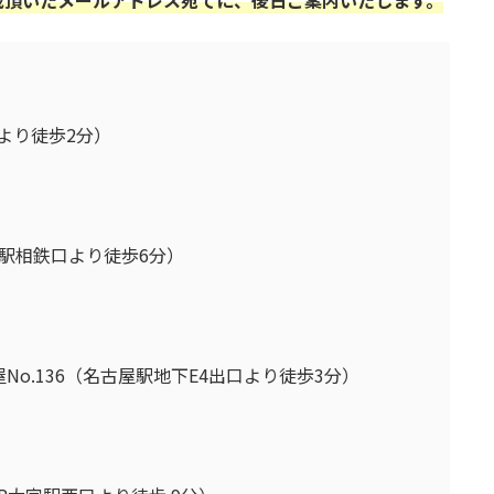
口より徒歩2分）
駅相鉄口より徒歩6分）
o.136（名古屋駅地下E4出口より徒歩3分）