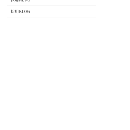
採用BLOG