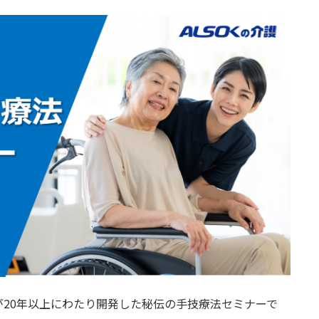
20年以上にわたり開発した秘伝の手技療法セミナーで