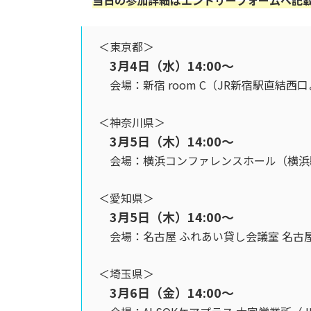
＜東京都＞
3月4日（水）14:00～
会場：新宿 room C（JR新宿駅直結西
＜神奈川県＞
3月5日（木）14:00～
会場：横浜コンファレンスホール（横浜
＜愛知県＞
3月5日（木）14:00～
会場：名古屋 ふれあい貸し会議室 名古屋N
＜埼玉県＞
3月6日（金）14:00～