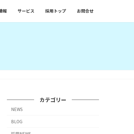
情報
サービス
採用トップ
お問合せ
カテゴリー
NEWS
BLOG
採用NEWS