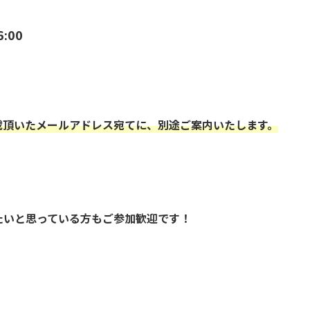
6:00
載頂いたメールアドレス宛てに、別途ご案内いたします。
たいと思っている方もご参加歓迎です！