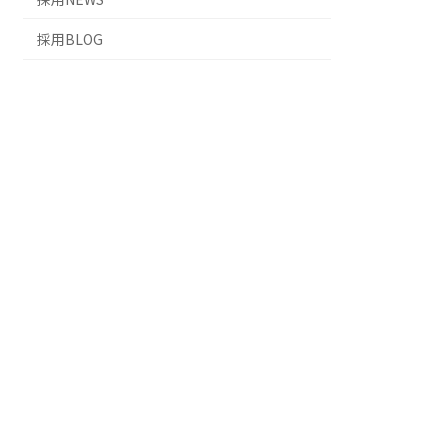
採用BLOG