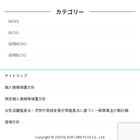
カテゴリー
NEWS
BLOG
採用NEWS
採用BLOG
サイトマップ
個人情報保護方針
特定個人情報等保護方針
女性活躍推進法・次世代育成支援対策推進法に基づく一般事業主行動計画
環境方針
Copyright © 2025 ALSOK CARE PLUS Co., Ltd.