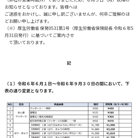
お知らせとなっております。皆様へは
ご迷惑をおかけし、誠に申し訳ございませんが、何卒ご理解のほ
どお願い申し上げます。
（※）厚生労働省 保発0531第1号（厚生労働省保険局長 令和６年5
月31日発行）に基づいてご案内させ
て頂いております。
記
（１）令和６年６月１日～令和６年９月３０日の間において、下
表の通り変更となります。