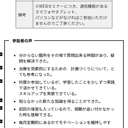
※WEBセミナーにつき、通信機能がある
スマフォやタブレット、
備考
パソコンなどがなければご参加いただけ
ませんのでご了承ください。
参加者の声
分からない箇所をその場で質問出来る時間があり、疑
問を解決できた。
治療を効果的にするための 計画づくりについて、と
ても参考になった。
何度か参加しているが、学習したことを少しずつ実践
で活かせてきている。
スキルアップを実感できている。
知らなかった新たな知識を得ることができた。
前回の復習も入っているので、視聴が追い付かなかっ
た時も理解できる。
毎月定期的にあるのでモチベーションを維持しやす
い。