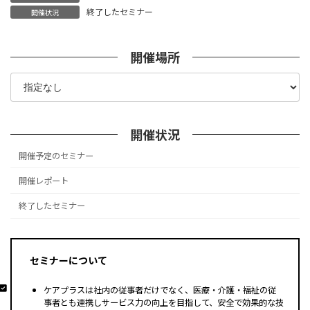
終了したセミナー
開催状況
開催場所
開催状況
開催予定のセミナー
開催レポート
終了したセミナー
セミナーについて
ケアプラスは社内の従事者だけでなく、医療・介護・福祉の従
事者とも連携しサービス力の向上を目指して、安全で効果的な技