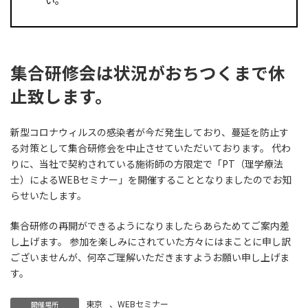
集合研修会は状況がおちつくまで休
止致します。
新型コロナウィルスの感染者が今だ発生しており、蔓延を防止す
る対策として集合研修会を中止させていただいております。 代わ
りに、当社で契約されている施術師の方限定で「PT（理学療法
士）によるWEBセミナー」を開催することとなりましたのでお知
らせいたします。
集合研修の再開ができるようになりましたらあらためてご案内差
し上げます。 参加を楽しみにされていた方々にはまことに申し訳
ございませんが、何卒ご理解いただきますようお願い申し上げま
す。
東京
、
WEBセミナー
開催場所