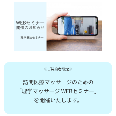
※ご契約者限定※
訪問医療マッサージのための
「理学マッサージ WEBセミナー」
を開催いたします。