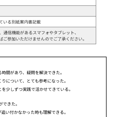
ている別紙案内書記載
き、通信機能があるスマフォやタブレット、
ばご参加いただけませんのでご了承ください。
る時間があり、疑問を解決できた。
くりについて、とても参考になった。
とを少しずつ実践で活かせてきている。
ができた。
が追い付かなかった時も理解できる。