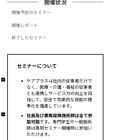
開催状況
開催予定のセミナー
開催レポート
終了したセミナー
セミナーについて
ケアプラスは社内の従事者だけで
なく、医療・介護・福祉の従事者
とも連携しサービス力の向上を目
指して、安全で効果的な技能の標
準化を推進しています。
社員及び業務提携施術師は全て参
加可能
です。専門学生や一般施術
師は専用セミナー開催時に参加い
ただけます。