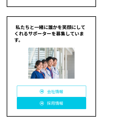
私たちと一緒に誰かを笑顔にして
くれるサポーターを募集していま
す。
会社情報
採用情報