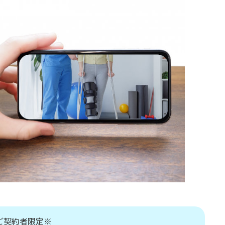
ご契約者限定※