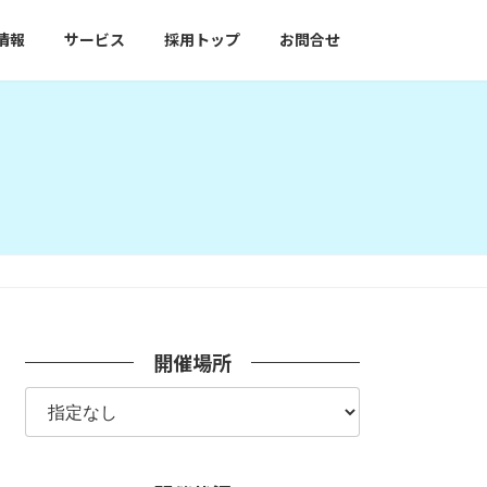
情報
サービス
採用トップ
お問合せ
開催場所