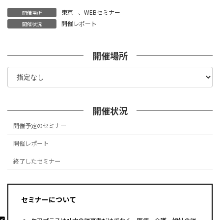
東京
、
WEBセミナー
開催場所
開催レポート
開催状況
開催場所
開催状況
開催予定のセミナー
開催レポート
終了したセミナー
セミナーについて