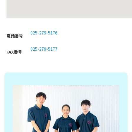
025-279-5176
電話番号
025-279-5177
FAX番号