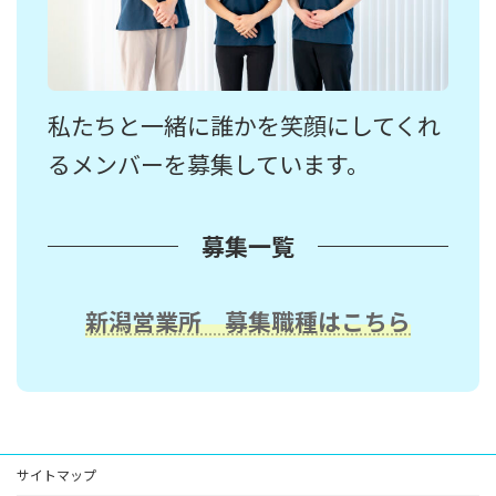
私たちと一緒に誰かを笑顔にしてくれ
募集求人はこちら
るメンバーを募集しています。
募集一覧
新潟営業所 募集職種はこちら
サイトマップ