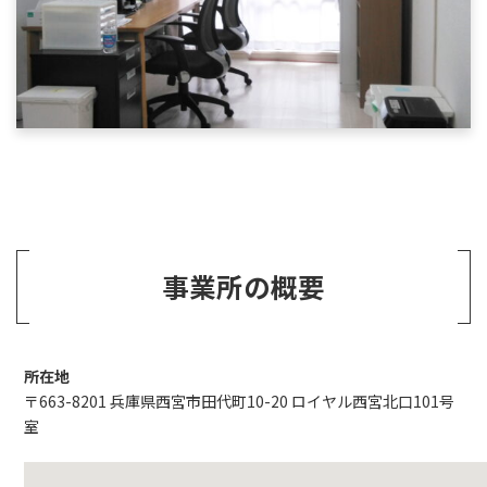
事業所の概要
所在地
〒663-8201 兵庫県西宮市田代町10-20 ロイヤル西宮北口101号
室