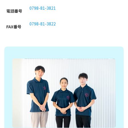
0798-81-3821
電話番号
0798-81-3822
FAX番号