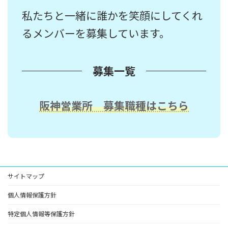
募集求人はこちら
私たちと一緒に誰かを笑顔にしてくれ
るメンバーを募集しています。
募集一覧
阪神営業所 募集職種はこちら
サイトマップ
個人情報保護方針
特定個人情報等保護方針