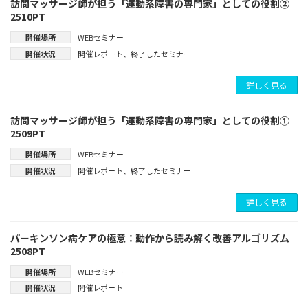
訪問マッサージ師が担う「運動系障害の専門家」としての役割②
2510PT
開催場所
WEBセミナー
開催状況
開催レポート
、
終了したセミナー
詳しく見る
訪問マッサージ師が担う「運動系障害の専門家」としての役割①
2509PT
開催場所
WEBセミナー
開催状況
開催レポート
、
終了したセミナー
詳しく見る
パーキンソン病ケアの極意：動作から読み解く改善アルゴリズム
2508PT
開催場所
WEBセミナー
開催状況
開催レポート