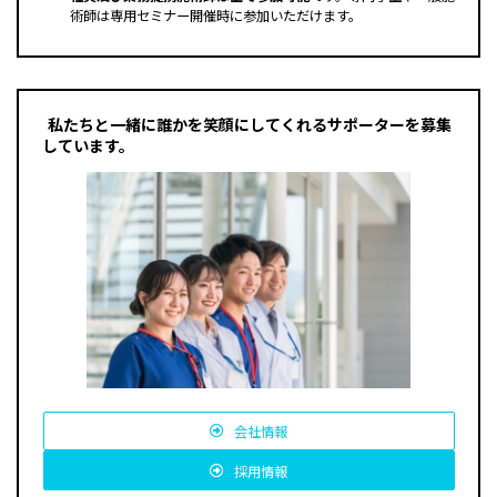
術師は専用セミナー開催時に参加いただけます。
募集求人はこちら
私たちと一緒に誰かを笑顔にしてくれるサポーターを募集
しています。
会社情報
採用情報