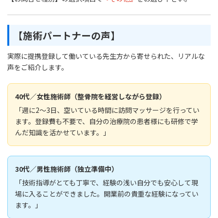
【施術パートナーの声】
実際に提携登録して働いている先生方から寄せられた、リアルな
声をご紹介します。
40代／女性施術師（整骨院を経営しながら登録）
「週に2〜3日、空いている時間に訪問マッサージを行ってい
ます。登録費も不要で、自分の治療院の患者様にも研修で学
んだ知識を活かせています。」
30代／男性施術師（独立準備中）
「技術指導がとても丁寧で、経験の浅い自分でも安心して現
場に入ることができました。開業前の貴重な経験になってい
ます。」