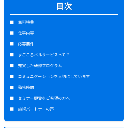
目次
■ 無料特典
■ 仕事内容
■ 応募要件
■ まごころベルサービスって？
■ 充実した研修プログラム
■ コミュニケーションを大切にしています
■ 勤務時間
■ セミナー観覧をご希望の方へ
■ 施術パートナーの声