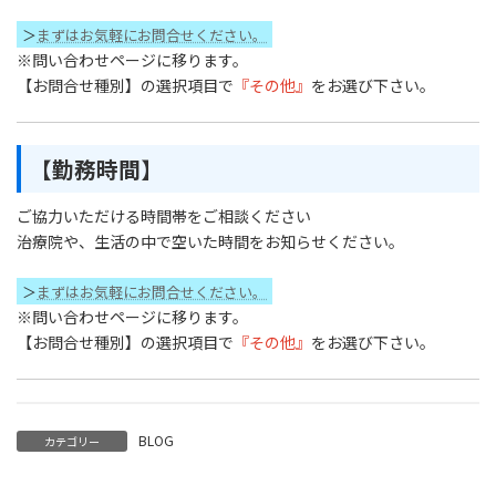
＞
まずはお気軽にお問合せください。
※問い合わせページに移ります。
【お問合せ種別】の選択項目で
『その他』
をお選び下さい。
【勤務時間】
ご協力いただける時間帯をご相談ください
治療院や、生活の中で空いた時間をお知らせください。
＞
まずはお気軽にお問合せください。
※問い合わせページに移ります。
【お問合せ種別】の選択項目で
『その他』
をお選び下さい。
BLOG
カテゴリー